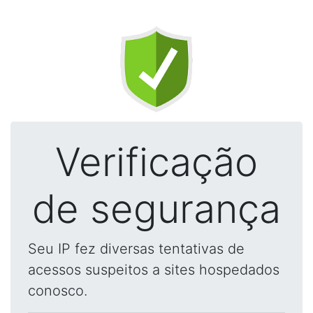
Verificação
de segurança
Seu IP fez diversas tentativas de
acessos suspeitos a sites hospedados
conosco.