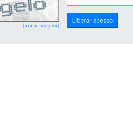
[trocar imagem]